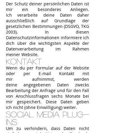
Der Schutz deiner persönlichen Daten ist
mir ein besonderes Anliegen.
Ich verarbeite deine Daten daher
ausschließlich auf Grundlage der
gesetzlichen Bestimmungen (DSGVO, TKG
2003). In diesen
Datenschutzinformationen informiere ich
dich über die wichtigsten Aspekte der
Datenverarbeitung im Rahmen
meiner Website.
Kontakt
Wenn du per Formular auf der Website
oder per E-mail Kontakt mit
mir aufnimmst, werden
deine angegebenen Daten zwecks
Bearbeitung der Anfrage und für den Fall
von Anschlussfragen sechs Monate bei
mir gespeichert. Diese Daten geben
ich nicht (ohne Einwilligung) weiter.
Social Media Plug-
Ins
Um zu verhindern, dass Daten nicht