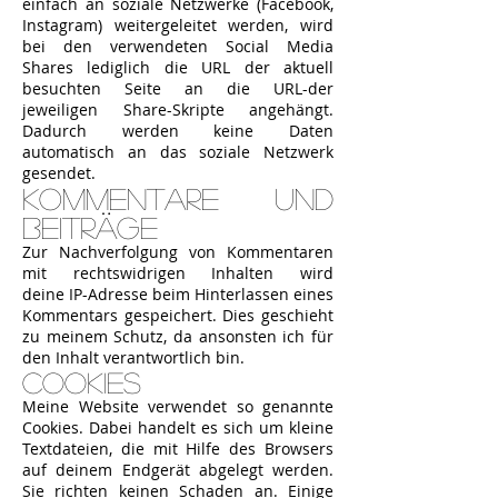
einfach an soziale Netzwerke (Facebook,
Instagram) weitergeleitet werden, wird
bei den verwendeten Social Media
Shares lediglich die URL der aktuell
besuchten Seite an die URL-der
jeweiligen Share-Skripte angehängt.
Dadurch werden keine Daten
automatisch an das soziale Netzwerk
gesendet.
Kommentare und
Beiträge
Zur Nachverfolgung von Kommentaren
mit rechtswidrigen Inhalten wird
deine IP-Adresse beim Hinterlassen eines
Kommentars gespeichert. Dies geschieht
zu meinem Schutz, da ansonsten ich für
den Inhalt verantwortlich bin.
Cookies
Meine Website verwendet so genannte
Cookies. Dabei handelt es sich um kleine
Textdateien, die mit Hilfe des Browsers
auf deinem Endgerät abgelegt werden.
Sie richten keinen Schaden an. Einige