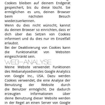
Cookies bleiben auf deinem Endgerät
gespeichert, bis du diese löscht. Sie
ermöglichen es uns, deinen Browser
beim nächsten Besuch
wiederzuerkennen.
Wenn du dies nicht wünscht, kannst
du deinen Browser so einrichten, dass er
dich über das Setzen von Cookies
informiert und du dies nur im Einzelfall
erlaubst.
Bei der Deaktivierung von Cookies kann
die Funktionalität von Websiten
eingeschränkt sein.
Web-Analyse
Meine Website verwendet Funktionen
des Webanalysedienstes Google Analytics
von Google Inc., USA. Dazu werden
Cookies verwendet, die eine Analyse der
Benutzung der Website durch
die Benutzer ermöglicht. Die dadurch
erzeugten Informationen über
deine Benutzung dieser Website werden
in der Regel an einen Server von Google