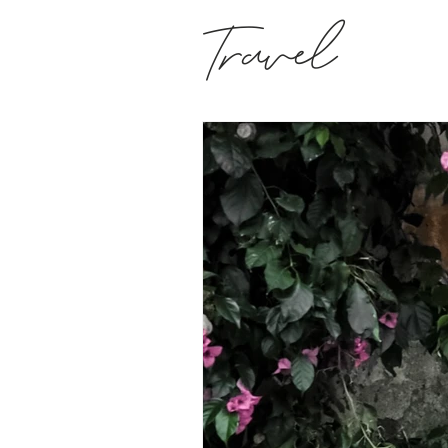
Travel