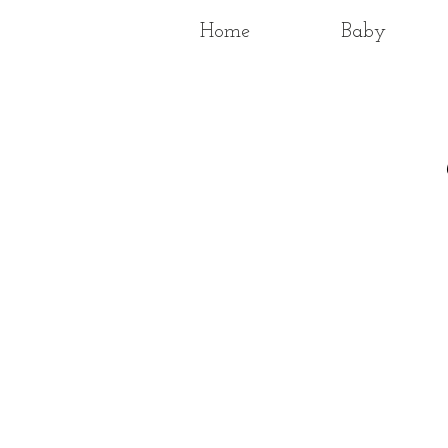
Home
Baby