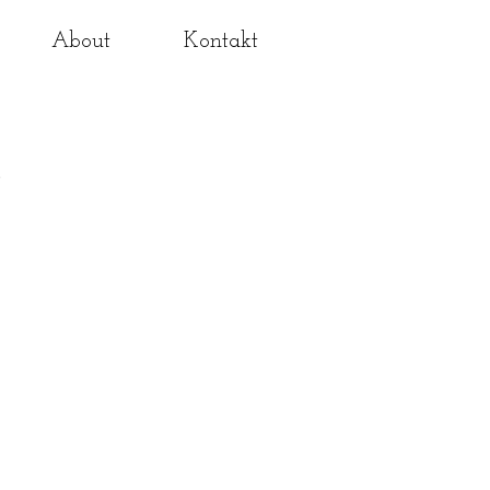
About
Kontakt