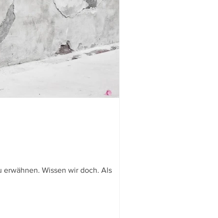
 erwähnen. Wissen wir doch. Als