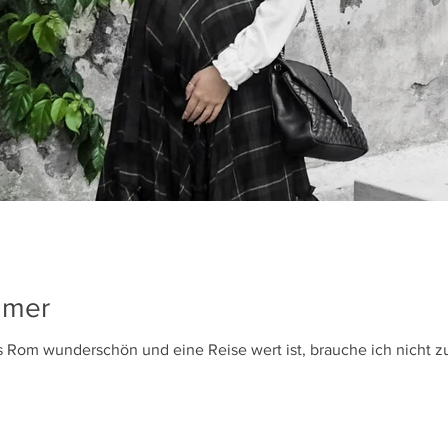
mmer
Rom wunderschön und eine Reise wert ist, brauche ich nicht zu