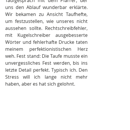
Taufgespräch mit dem Pfarrer, der 
uns den Ablauf wunderbar erklärte. 
Wir bekamen zu Ansicht Taufhefte, 
um festzustellen, wie unseres nicht 
aussehen sollte. Rechtschreibfehler, 
mit Kugelschreiber ausgebesserte 
Wörter und fehlerhafte Drucke taten 
meinem perfektionistischen Herz 
weh. Fest stand: Die Taufe musste ein 
unvergessliches Fest werden, bis ins 
letzte Detail perfekt. Typisch ich. Den 
Stress will ich lange nicht mehr 
haben, aber es hat sich gelohnt.