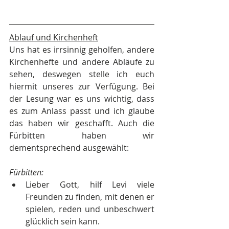
Ablauf und Kirchenheft
Uns hat es irrsinnig geholfen, andere 
Kirchenhefte und andere Abläufe zu 
sehen, deswegen stelle ich euch 
hiermit unseres zur Verfügung. Bei 
der Lesung war es uns wichtig, dass 
es zum Anlass passt und ich glaube 
das haben wir geschafft. Auch die 
Fürbitten haben wir 
dementsprechend ausgewählt:
Fürbitten:
Lieber Gott, hilf Levi viele 
Freunden zu finden, mit denen er 
spielen, reden und unbeschwert 
glücklich sein kann.