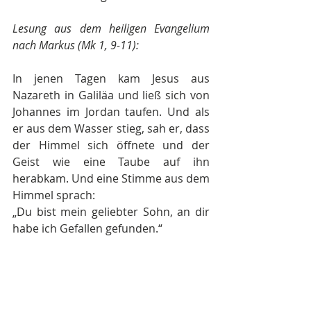
Lesung aus dem heiligen Evangelium 
nach Markus (Mk 1, 9-11):
In jenen Tagen kam Jesus aus 
Nazareth in Galiläa und ließ sich von 
Johannes im Jordan taufen. Und als 
er aus dem Wasser stieg, sah er, dass 
der Himmel sich öffnete und der 
Geist wie eine Taube auf ihn 
herabkam. Und eine Stimme aus dem 
Himmel sprach:
„Du bist mein geliebter Sohn, an dir 
habe ich Gefallen gefunden.“