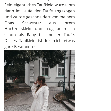
Sein eigentliches Taufkleid wurde ihm 
dann im Laufe der Taufe angezogen 
und wurde geschneidert von meinem 
Opas Schwester aus ihrem 
Hochzeitskleid und trug auch ich 
schon als Baby bei meiner Taufe. 
Dieses Taufkleid ist für mich etwas 
ganz Besonderes.