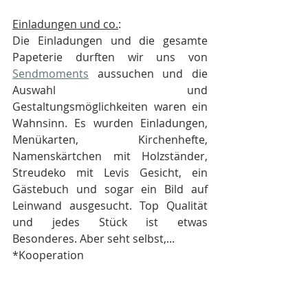
Einladungen und co.
: 
Die Einladungen und die gesamte 
Papeterie durften wir uns von 
Sendmoments
 aussuchen und die 
Auswahl und 
Gestaltungsmöglichkeiten waren ein 
Wahnsinn. Es wurden Einladungen, 
Menükarten, Kirchenhefte, 
Namenskärtchen mit Holzständer, 
Streudeko mit Levis Gesicht, ein 
Gästebuch und sogar ein Bild auf 
Leinwand ausgesucht. Top Qualität 
und jedes Stück ist etwas 
Besonderes. Aber seht selbst,...
*Kooperation