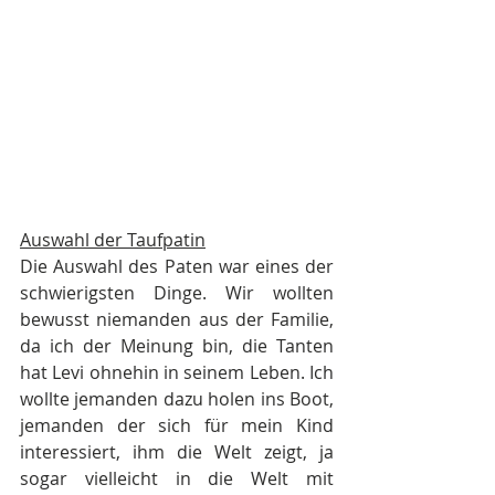
Auswahl der Taufpatin
Die Auswahl des Paten war eines der 
schwierigsten Dinge. Wir wollten 
bewusst niemanden aus der Familie, 
da ich der Meinung bin, die Tanten 
hat Levi ohnehin in seinem Leben. Ich 
wollte jemanden dazu holen ins Boot, 
jemanden der sich für mein Kind 
interessiert, ihm die Welt zeigt, ja 
sogar vielleicht in die Welt mit 