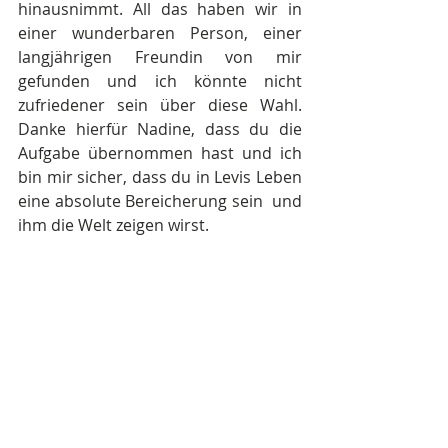
hinausnimmt. All das haben wir in 
einer wunderbaren Person, einer 
langjährigen Freundin von mir 
gefunden und ich könnte nicht 
zufriedener sein über diese Wahl. 
Danke hierfür Nadine, dass du die 
Aufgabe übernommen hast und ich 
bin mir sicher, dass du in Levis Leben 
eine absolute Bereicherung sein  und 
ihm die Welt zeigen wirst.