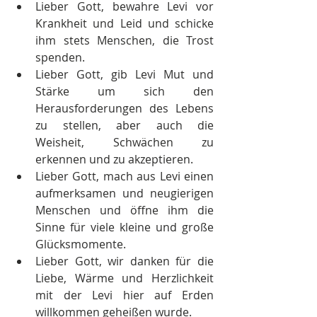
Lieber Gott, bewahre Levi vor 
Krankheit und Leid und schicke 
ihm stets Menschen, die Trost 
spenden.
Lieber Gott, gib Levi Mut und 
Stärke um sich den 
Herausforderungen des Lebens 
zu stellen, aber auch die 
Weisheit, Schwächen zu 
erkennen und zu akzeptieren.
Lieber Gott, mach aus Levi einen 
aufmerksamen und neugierigen 
Menschen und öffne ihm die 
Sinne für viele kleine und große 
Glücksmomente.
Lieber Gott, wir danken für die 
Liebe, Wärme und Herzlichkeit 
mit der Levi hier auf Erden 
willkommen geheißen wurde.