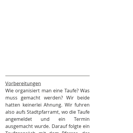
Vorbereitungen
Wie organisiert man eine Taufe? Was 
muss gemacht werden? Wir beide 
hatten keinerlei Ahnung. Wir fuhren 
also aufs Stadtpfarramt, wo die Taufe 
angemeldet und ein Termin 
ausgemacht wurde. Darauf folgte ein 