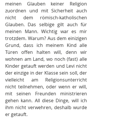
meinen Glauben keiner Religion 
zuordnen und mit Sicherheit auch 
nicht dem römisch-katholischen 
Glauben. Das selbige gilt auch für 
meinen Mann. Wichtig war es mir 
trotzdem. Warum? Aus dem einizigen 
Grund, dass ich meinem Kind alle 
Türen offen halten will, denn wir 
wohnen am Land, wo noch (fast) alle 
Kinder getauft werden und Levi nicht 
der einzige in der Klasse sein soll, der 
vielleicht am Religionsunterricht 
nicht teilnehmen, oder wenn er will, 
mit seinen Freunden ministrieren 
gehen kann. All diese Dinge, will ich 
ihm nicht verwehren, deshalb wurde 
er getauft.